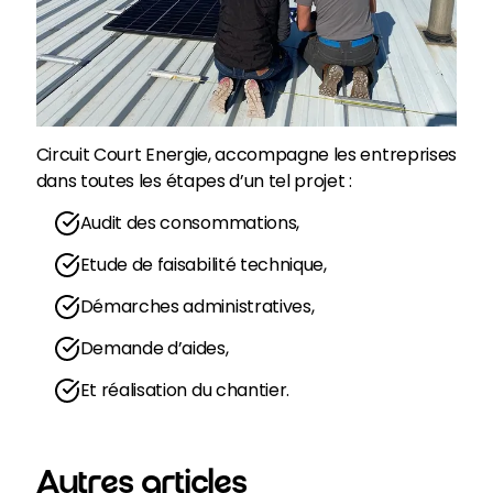
Circuit Court Energie, accompagne les entreprises
dans toutes les étapes d’un tel projet :
Audit des consommations,
Etude de faisabilité technique,
Démarches administratives,
Demande d’aides,
Et réalisation du chantier.
Autres articles