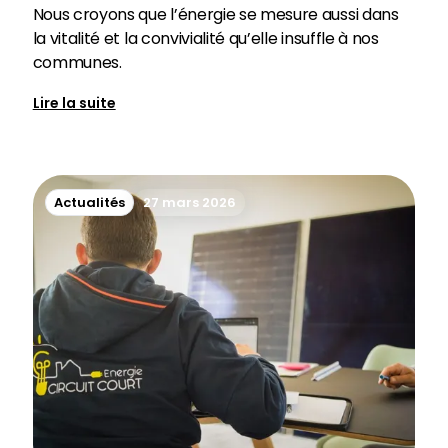
Nous croyons que l’énergie se mesure aussi dans
la vitalité et la convivialité qu’elle insuffle à nos
communes.
Lire la suite
Actualités
27 mars 2026