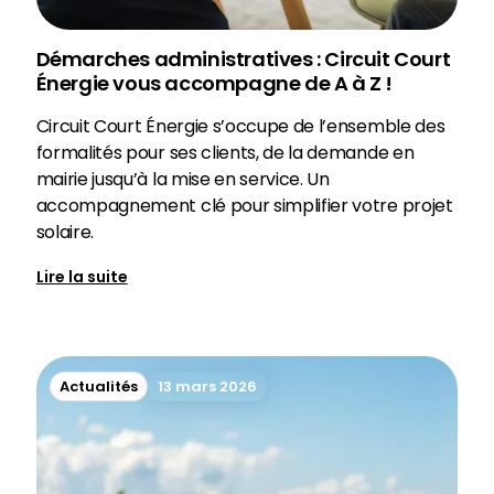
Démarches administratives : Circuit Court
Énergie vous accompagne de A à Z !
Circuit Court Énergie s’occupe de l’ensemble des
formalités pour ses clients, de la demande en
mairie jusqu’à la mise en service. Un
accompagnement clé pour simplifier votre projet
solaire.
Lire la suite
Actualités
13 mars 2026