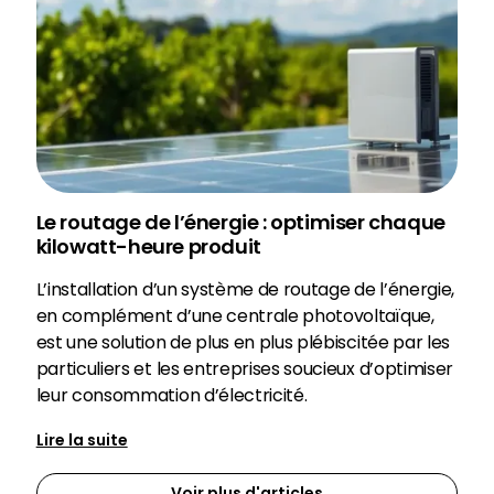
Le routage de l’énergie : optimiser chaque
kilowatt-heure produit
L’installation d’un système de routage de l’énergie,
en complément d’une centrale photovoltaïque,
est une solution de plus en plus plébiscitée par les
particuliers et les entreprises soucieux d’optimiser
leur consommation d’électricité.
Lire la suite
Voir plus d'articles