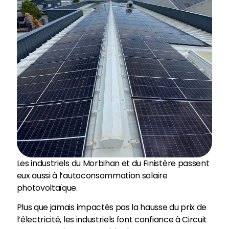
Les industriels du Morbihan et du Finistère passent
eux aussi à l’autoconsommation solaire
photovoltaïque.
Plus que jamais impactés pas la hausse du prix de
l’électricité, les industriels font confiance à Circuit