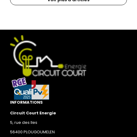
INFORMATIONS
Circuit Court Energie
5, rue des Iles
56400 PLOUGOUMELEN