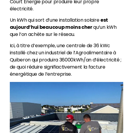
Court Energie pour produire leur propre
électricité.
Un kWh qui sort d’une installation solaire
est
aujourd’hui beaucoup moins cher
qu’un kWh
que l’on achète sur le réseau.
Ici, à titre d’exemple, une centrale de 36 kWc
installé chez un industriel de l’Agroalimentaire à
Quiberon qui produira 36000kWh/an d’électricité ;
de quoi réduire signifiactivement la facture
énergétique de l’entreprise.