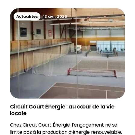
Actualités
13 avr. 2026
Circuit Court Énergie : au cœur de la vie
locale
Chez Circuit Court Énergie, l’engagement ne se
limite pas à la production d’énergie renouvelable.