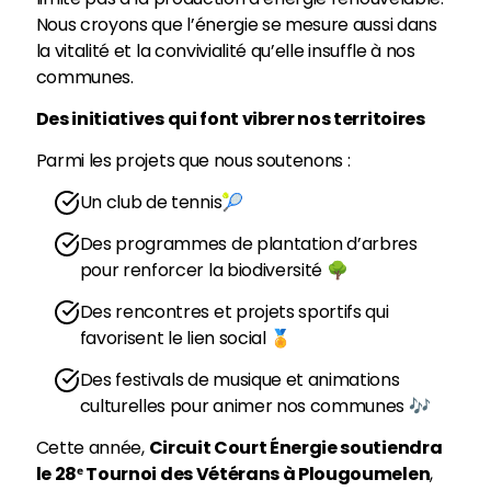
Nous croyons que l’énergie se mesure aussi dans
la vitalité et la convivialité qu’elle insuffle à nos
communes.
Des initiatives qui font vibrer nos territoires
Parmi les projets que nous soutenons :
Un club de tennis🎾
Des programmes de plantation d’arbres
pour renforcer la biodiversité 🌳
Des rencontres et projets sportifs qui
favorisent le lien social 🏅
Des festivals de musique et animations
culturelles pour animer nos communes 🎶
Cette année,
Circuit Court Énergie soutiendra
le 28ᵉ Tournoi des Vétérans à Plougoumelen
,