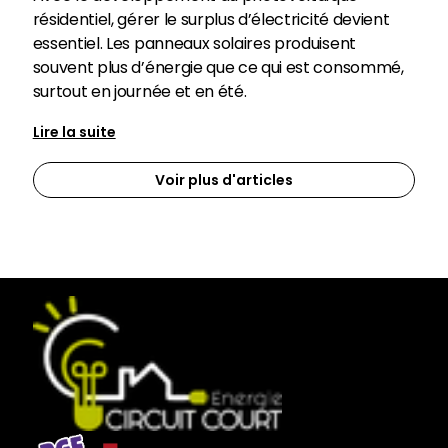
résidentiel, gérer le surplus d’électricité devient
essentiel. Les panneaux solaires produisent
souvent plus d’énergie que ce qui est consommé,
surtout en journée et en été.
Lire la suite
Voir plus d'articles