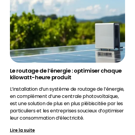
Le routage de l’énergie : optimiser chaque
kilowatt-heure produit
L’installation d’un système de routage de l’énergie,
en complément d’une centrale photovoltaïque,
est une solution de plus en plus plébiscitée par les
particuliers et les entreprises soucieux d’optimiser
leur consommation d’électricité.
Lire la suite