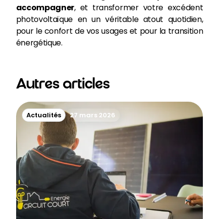
accompagner
, et transformer votre excédent
photovoltaïque en un véritable atout quotidien,
pour le confort de vos usages et pour la transition
énergétique.
Autres articles
Actualités
27 mars 2026