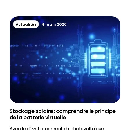
Actualités
4 mars 2026
Stockage solaire : comprendre le principe
de la batterie virtuelle
Avec le développement du photovoltaïque