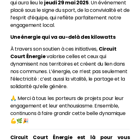
qui aura lieu le
jeudi 29 mai 2025
. Un événement
placé sous le signe du sport, de la convivialité et de
l’esprit d’équipe, qui reflète parfaitement notre
engagement local.
Une énergie qui va au-delà des kilowatts
À travers son soutien à ces initiatives,
Circuit
Court Énergie
valorise celles et ceux qui
dynamisent nos territoires et créent du lien dans
nos communes. L’énergie, ce n’est pas seulement
l’électricité : c’est aussi la vitalité, le partage et la
solidarité qu’elle génère.
🙏 Merci à tous les porteurs de projets pour leur
engagement et leur enthousiasme. Ensemble,
continuons à faire grandir cette belle dynamique
💪🌿🎉
Circuit Court Énergie est là pour vous