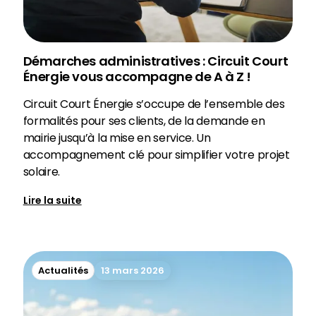
Démarches administratives : Circuit Court
Énergie vous accompagne de A à Z !
Circuit Court Énergie s’occupe de l’ensemble des
formalités pour ses clients, de la demande en
mairie jusqu’à la mise en service. Un
accompagnement clé pour simplifier votre projet
solaire.
Lire la suite
Actualités
13 mars 2026