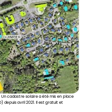
. Un cadastre solaire a été mis en place
puis avril 2021. Il est gratuit et