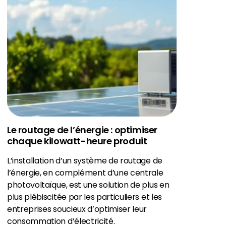
Le routage de l’énergie : optimiser
chaque kilowatt-heure produit
L’installation d’un système de routage de
l’énergie, en complément d’une centrale
photovoltaïque, est une solution de plus en
plus plébiscitée par les particuliers et les
entreprises soucieux d’optimiser leur
consommation d’électricité.