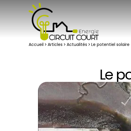
Accueil
Articles
Actualités
Le potentiel solair
Le po