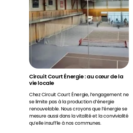
Circuit Court Énergie : au cœur de la
vie locale
Chez Circuit Court Énergie, l’engagement ne
se limite pas à la production d’énergie
renouvelable. Nous croyons que l’énergie se
mesure aussi dans la vitalité et la convivialité
qu’elle insuffle à nos communes.