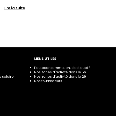
Lire la suite
LIENS UTILES
L'autoconsommation, c'est quoi ?
Nos zones d'activité dans le 56
e solaire
Nos zones d'activité dans le 29
Nos fournisseurs