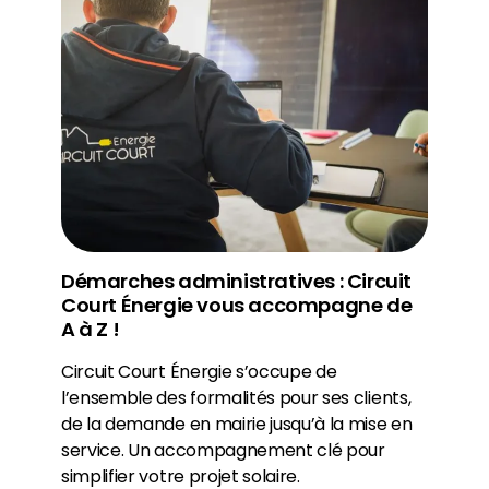
Démarches administratives : Circuit
Court Énergie vous accompagne de
A à Z !
Circuit Court Énergie s’occupe de
l’ensemble des formalités pour ses clients,
de la demande en mairie jusqu’à la mise en
service. Un accompagnement clé pour
simplifier votre projet solaire.