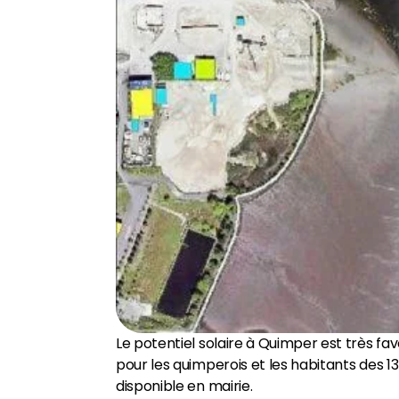
Le potentiel solaire à Quimper est très fa
pour les quimperois et les habitants des 
disponible en mairie.