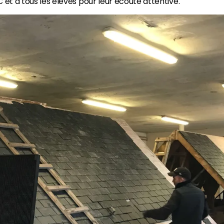
et à tous les élèves pour leur écoute attentive.