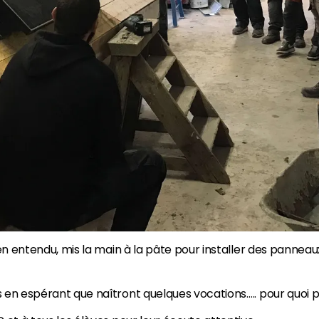
en entendu, mis la main à la pâte pour installer des panneau
en espérant que naîtront quelques vocations….. pour quoi pa