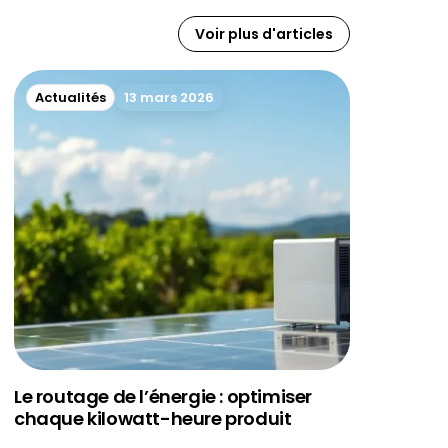
Voir plus d'articles
Actualités
13 mars 2026
Le routage de l’énergie : optimiser
chaque kilowatt-heure produit