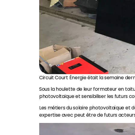
Circuit Court Énergie était la semaine dern
Sous la houlette de leur formateur en toi
photovoltaïque et sensibiliser les futurs c
Les métiers du solaire photovoltaïque et
expertise avec peut être de futurs acteurs d