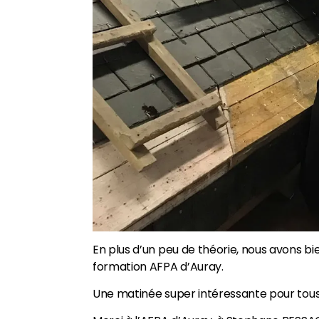
En plus d’un peu de théorie, nous avons bi
formation AFPA d’Auray.
Une matinée super intéressante pour tous 