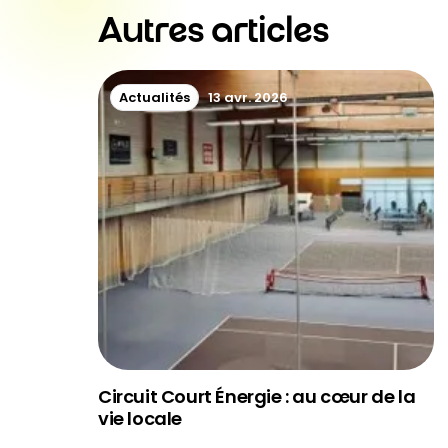
Autres articles
Actualités
13 avr. 2026
Circuit Court Énergie : au cœur de la
vie locale