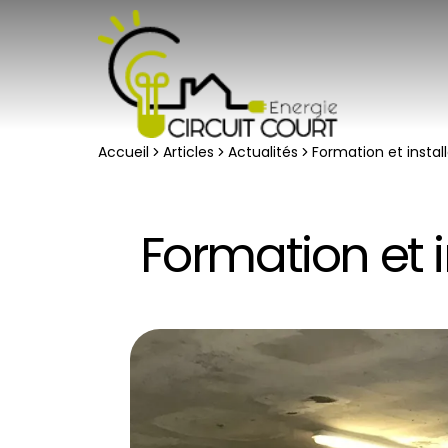
Accueil
Articles
Actualités
Formation et instal
Formation et 