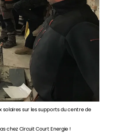
x solaires sur les supports du centre de
s chez Circuit Court Energie !