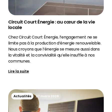
Circuit Court Énergie : au cœur de la vie
locale
Chez Circuit Court Énergie, l’engagement ne se
limite pas à la production d’énergie renouvelable.
Nous croyons que l’énergie se mesure aussi dans
la vitalité et la convivialité qu’elle insuffle à nos
communes.
Lire la suite
Actualités
27 mars 2026