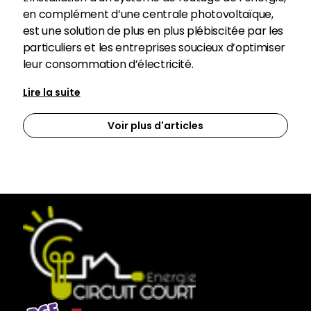
en complément d’une centrale photovoltaïque,
est une solution de plus en plus plébiscitée par les
particuliers et les entreprises soucieux d’optimiser
leur consommation d’électricité.
Lire la suite
Voir plus d'articles