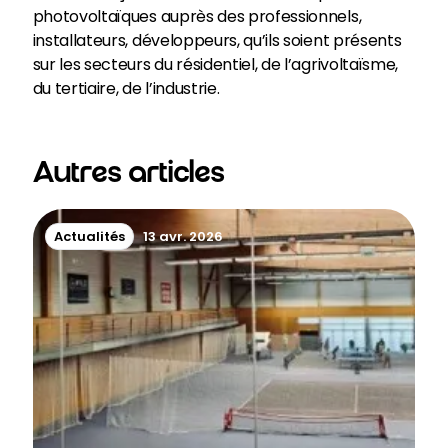
photovoltaïques auprès des professionnels,
installateurs, développeurs, qu’ils soient présents
sur les secteurs du résidentiel, de l’agrivoltaïsme,
du tertiaire, de l’industrie.
Autres articles
Actualités
13 avr. 2026