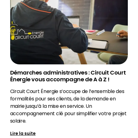
Démarches administratives : Circuit Court
Énergie vous accompagne de A à Z !
Circuit Court Énergie s’occupe de l’ensemble des
formalités pour ses clients, de la demande en
mairie jusqu’à la mise en service. Un
accompagnement clé pour simplifier votre projet
solaire.
Lire la suite