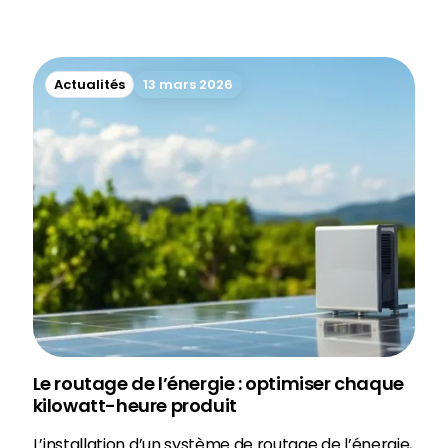
Actualités
13 mars 2026
Le routage de l’énergie : optimiser chaque
kilowatt-heure produit
L’installation d’un système de routage de l’énergie,