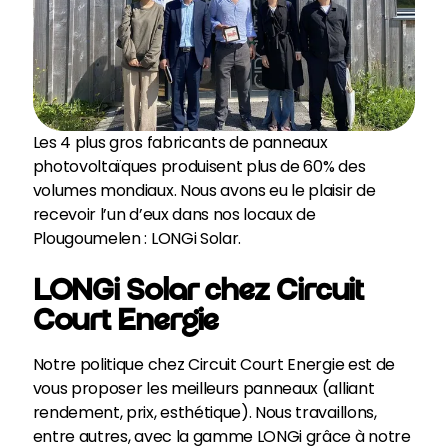
Les 4 plus gros fabricants de panneaux
photovoltaïques produisent plus de 60% des
volumes mondiaux. Nous avons eu le plaisir de
recevoir l’un d’eux dans nos locaux de
Plougoumelen : LONGi Solar.
LONGi Solar chez Circuit
Court Energie
Notre politique chez Circuit Court Energie est de
vous proposer les meilleurs panneaux (alliant
rendement, prix, esthétique). Nous travaillons,
entre autres, avec la gamme LONGi grâce à notre