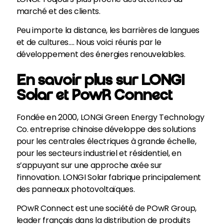
marché et des clients.
Peu importe la distance, les barrières de langues
et de cultures…. Nous voici réunis par le
développement des énergies renouvelables.
En savoir plus sur LONGI
Solar et PowR Connect
Fondée en 2000, LONGi Green Energy Technology
Co. entreprise chinoise développe des solutions
pour les centrales électriques à grande échelle,
pour les secteurs industriel et résidentiel, en
s’appuyant sur une approche axée sur
l’innovation. LONGI Solar fabrique principalement
des panneaux photovoltaïques.
POwR Connect est une société de POwR Group,
leader français dans la distribution de produits