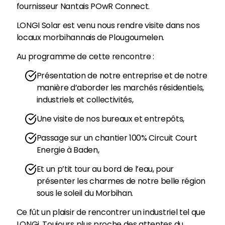
fournisseur Nantais POwR Connect.
LONGI Solar est venu nous rendre visite dans nos
locaux morbihannais de Plougoumelen.
Au programme de cette rencontre :
Présentation de notre entreprise et de notre
manière d’aborder les marchés résidentiels,
industriels et collectivités,
Une visite de nos bureaux et entrepôts,
Passage sur un chantier 100% Circuit Court
Energie à Baden,
Et un p’tit tour au bord de l’eau, pour
présenter les charmes de notre belle région
sous le soleil du Morbihan.
Ce fût un plaisir de rencontrer un industriel tel que
LONGi. Toujours plus proche des attentes du