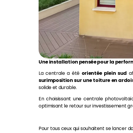
Une installation pensée pour la perfor
La centrale a été
orientée plein sud
af
surimposition sur une toiture en ardoi
solide et durable.
En choisissant une centrale photovolta
optimisant le retour sur investissement gr
Pour tous ceux qui souhaitent se lancer d