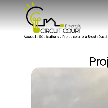
Accueil
Réalisations
Projet solaire à Brest réussi 
Pro