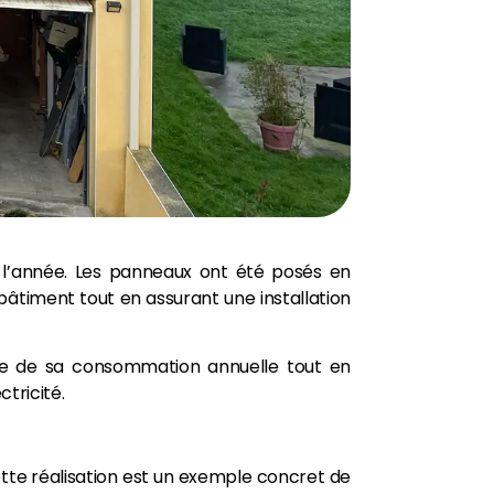
de l’année. Les panneaux ont été posés en
bâtiment tout en assurant une installation
nte de sa consommation annuelle tout en
tricité.
ette réalisation est un exemple concret de