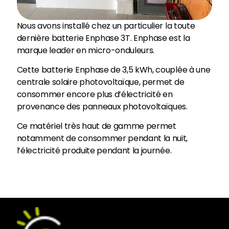
Nous avons installé chez un particulier la toute
dernière batterie Enphase 3T. Enphase est la
marque leader en micro-onduleurs.
Cette batterie Enphase de 3,5 kWh, couplée à une
centrale solaire photovoltaïque, permet de
consommer encore plus d’électricité en
provenance des panneaux photovoltaïques.
Ce matériel très haut de gamme permet
notamment de consommer pendant la nuit,
l’électricité produite pendant la journée.