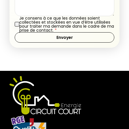
Je consens à ce que les données soient
collectées et stockées en vue d’être utilisées
pour traiter ma demande dans le cadre de ma
prise de contact.
*
Envoyer