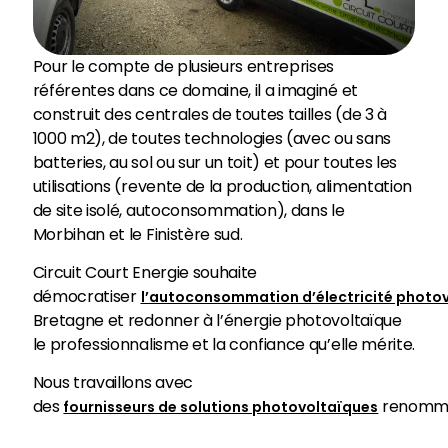
Pour le compte de plusieurs entreprises
référentes dans ce domaine, il a imaginé et
construit des centrales de toutes tailles (de 3 à
1000 m2), de toutes technologies (avec ou sans
batteries, au sol ou sur un toit) et pour toutes les
utilisations (revente de la production, alimentation
de site isolé, autoconsommation), dans le
Morbihan et le Finistère sud.
Circuit Court Energie souhaite
démocratiser
l’autoconsommation d’électricité photo
Bretagne et redonner à l’énergie photovoltaïque
le professionnalisme et la confiance qu’elle mérite.
Nous travaillons avec
des
renomm
fournisseurs de solutions photovoltaïques