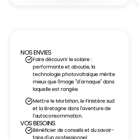
NOS ENVIES
Faire découvrir le solaire :
performante et aboutie, la
technologie photovoltaïque mérite
mieux que l'image "d'arnaque" dans
laquelle est rangée.
Mettre le Morbihan, le Finistère sud
et la Bretagne dans l'aventure de
l'autoconsommation.
VOS BESOINS
Bénéficier de conseils et du savoir-
faire d'un professionnel