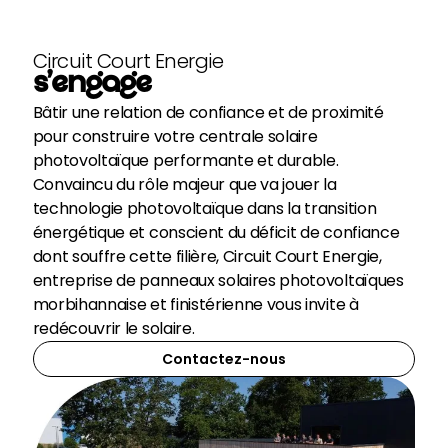
Circuit Court Energie
s’engage
Bâtir une relation de confiance et de proximité
pour construire votre centrale solaire
photovoltaïque performante et durable.
Convaincu du rôle majeur que va jouer la
technologie photovoltaïque dans la transition
énergétique et conscient du déficit de confiance
dont souffre cette filière, Circuit Court Energie,
entreprise de panneaux solaires photovoltaïques
morbihannaise et finistérienne vous invite à
redécouvrir le solaire.
Contactez-nous