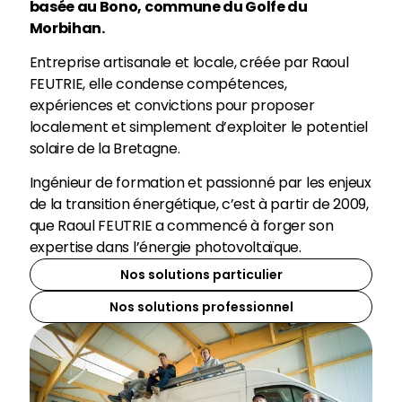
basée au Bono, commune du Golfe du
Morbihan.
Entreprise artisanale et locale, créée par Raoul
FEUTRIE, elle condense compétences,
expériences et convictions pour proposer
localement et simplement d’exploiter le potentiel
solaire de la Bretagne.
Ingénieur de formation et passionné par les enjeux
de la transition énergétique, c’est à partir de 2009,
que Raoul FEUTRIE a commencé à forger son
expertise dans l’énergie photovoltaïque.
Nos solutions particulier
Nos solutions professionnel