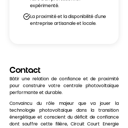
expérimenté.
La proximité et la disponibilité d'une
entreprise artisanale et locale.
Contact
Bâtir une relation de confiance et de proximité
pour construire votre centrale photovoltaïque
performante et durable.
Convaincu du rôle majeur que va jouer la
technologie photovoltaïque dans la transition
énergétique et conscient du déficit de confiance
dont souffre cette filière, Circuit Court Energie