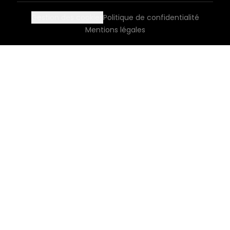
Gestion des cookies
Politique de confidentialité
Mentions légales